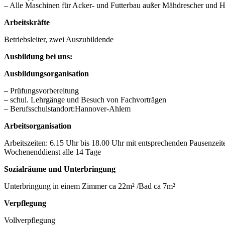
– Alle Maschinen für Acker- und Futterbau außer Mähdrescher und H
Arbeitskräfte
Betriebsleiter, zwei Auszubildende
Ausbildung bei uns:
Ausbildungsorganisation
– Prüfungsvorbereitung
– schul. Lehrgänge und Besuch von Fachvorträgen
– Berufsschulstandort:Hannover-Ahlem
Arbeitsorganisation
Arbeitszeiten: 6.15 Uhr bis 18.00 Uhr mit entsprechenden Pausenzeit
Wochenenddienst alle 14 Tage
Sozialräume und Unterbringung
Unterbringung in einem Zimmer ca 22m² /Bad ca 7m²
Verpflegung
Vollverpflegung