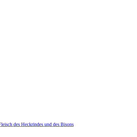
leisch des Heckrindes und des Bisons